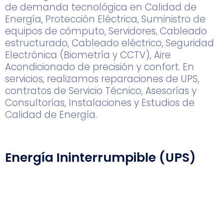
de demanda tecnológica en Calidad de
Energía, Protección Eléctrica, Suministro de
equipos de cómputo, Servidores, Cableado
estructurado, Cableado eléctrico, Seguridad
Electrónica (Biometría y CCTV), Aire
Acondicionado de precisión y confort. En
servicios, realizamos reparaciones de UPS,
contratos de Servicio Técnico, Asesorías y
Consultorías, Instalaciones y Estudios de
Calidad de Energía.
Energía Ininterrumpible (UPS)