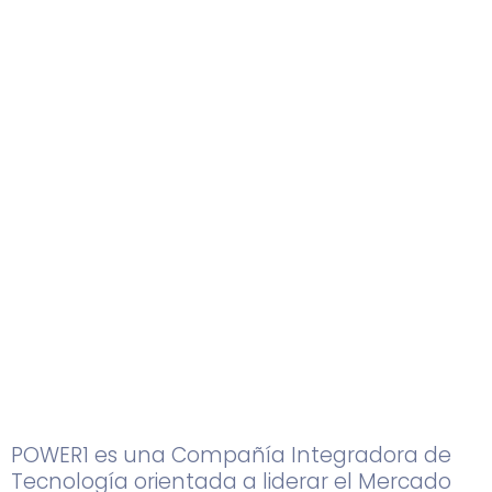
POWER1 es una Compañía Integradora de
Tecnología orientada a liderar el Mercado